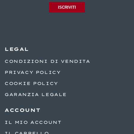
ISCRIVITI
LEGAL
CONDIZIONI DI VENDITA
PRIVACY POLICY
COOKIE POLICY
GARANZIA LEGALE
ACCOUNT
IL MIO ACCOUNT
IL CARRELLO